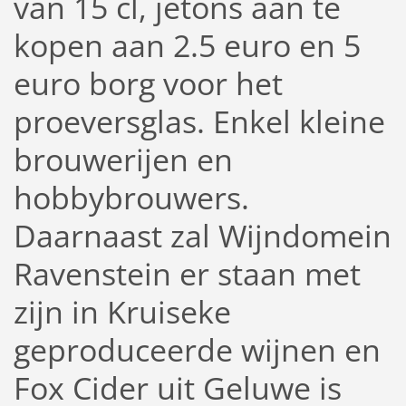
van 15 cl, jetons aan te
kopen aan 2.5 euro en 5
euro borg voor het
proeversglas. Enkel kleine
brouwerijen en
hobbybrouwers.
Daarnaast zal Wijndomein
Ravenstein er staan met
zijn in Kruiseke
geproduceerde wijnen en
Fox Cider uit Geluwe is