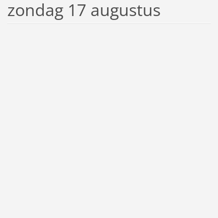
zondag 17 augustus