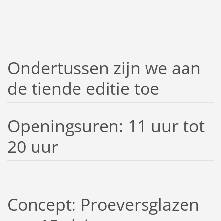
Ondertussen zijn we aan
de tiende editie toe
Openingsuren: 11 uur tot
20 uur
Concept: Proeversglazen